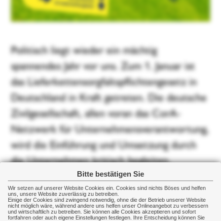
Politisch liegt wieder ein mächtig
spannendes Jahr vor uns. Zum 1. Januar ist
das Lieferkettensorgfaltspflichtengesetz in
Deutschland in Kraft getreten. Die deutsche
Zivilgesellschaft, allen voran das CorA-
Netzwerk für Unternehmensverantwortung,
wird die Einführung und Umsetzung durch
die Unternehmen kritisch begleiten.
Bitte bestätigen Sie
Wir setzen auf unserer Website Cookies ein. Cookies sind nichts Böses und helfen
Voraussichtlich am 30. Mai wird dann das
uns, unsere Website zuverlässig zu betreiben.
Einige der Cookies sind zwingend notwendig, ohne die der Betrieb unserer Website
nicht möglich wäre, während andere uns helfen unser Onlineangebot zu verbessern
Europa-Parlament über das europäische
und wirtschaftlich zu betreiben. Sie können alle Cookies akzeptieren und sofort
fortfahren oder auch eigene Einstellungen festlegen. Ihre Entscheidung können Sie